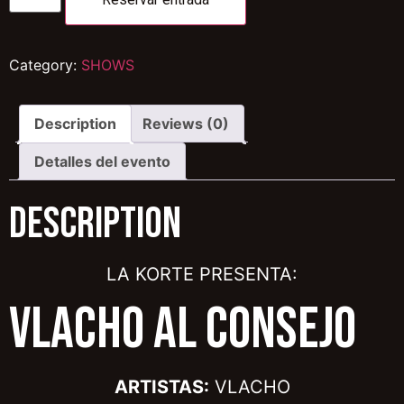
Category:
SHOWS
Description
Reviews (0)
Detalles del evento
Description
LA KORTE PRESENTA:
VLACHO AL CONSEJO
ARTISTAS:
VLACHO