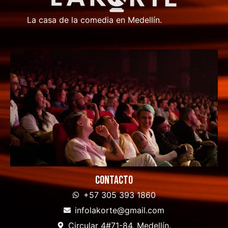
La casa de la comedia en Medellín.
Contacto
+57 305 393 1860
infolakorte@gmail.com
Circular 4#71-84, Medellín.