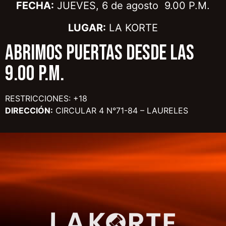
FECHA:
JUEVES, 6 de agosto 9.00 P.M.
LUGAR:
LA KORTE
ABRIMOS PUERTAS DESDE LAS
9.00 P.M.
RESTRICCIONES: +18
DIRECCIÓN:
CIRCULAR 4 N°71-84 – LAURELES