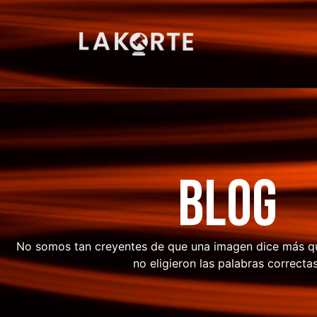
blog
No somos tan creyentes de que una imagen dice más que
no eligieron las palabras correctas