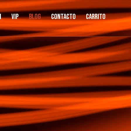
n
VIP
Blog
Contacto
Carrito