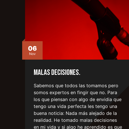
06
Nov
Malas decisiones.
Sabemos que todos las tomamos pero
somos expertos en fingir que no. Para
los que piensan con algo de envidia que
tengo una vida perfecta les tengo una
buena noticia: Nada más alejado de la
realidad. He tomado malas decisiones
en mi vida y si algo he aprendido es que