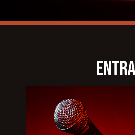
Entra