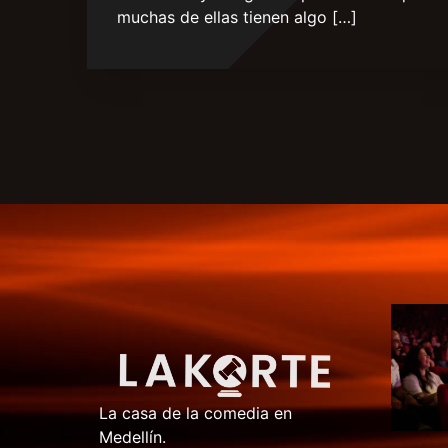
muchas de ellas tienen algo […]
La casa de la comedia en
Medellín.