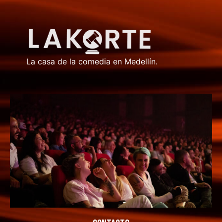
La casa de la comedia en Medellín.