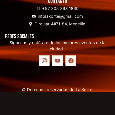
Contacto
+57 305 393 1860
infolakorte@gmail.com
Circular 4#71-84, Medellín.
Redes sociales
Síguenos y entérate de los mejores eventos de la
ciudad.
© Derechos reservados de La Korte.