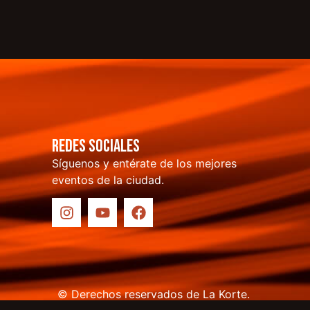
Redes sociales
Síguenos y entérate de los mejores
eventos de la ciudad.
© Derechos reservados de La Korte.