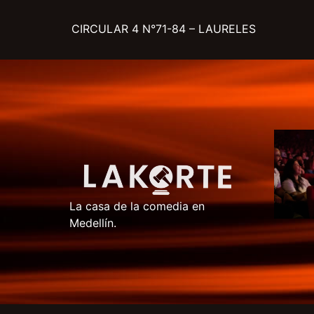
CIRCULAR 4 N°71-84 – LAURELES
La casa de la comedia en
Medellín.