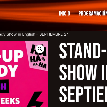
Inicio
Programació
dy Show in English – SEPTIEMBRE 24
Stand
Show i
SEPTIE