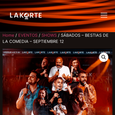
Home
/
EVENTOS
/
SHOWS
/ SÁBADOS – BESTIAS DE
LA COMEDIA – SEPTIEMBRE 12