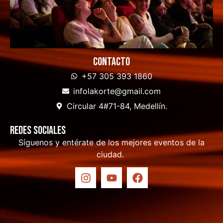
Contacto
+57 305 393 1860
infolakorte@gmail.com
Circular 4#71-84, Medellín.
Redes sociales
Síguenos y entérate de los mejores eventos de la
ciudad.