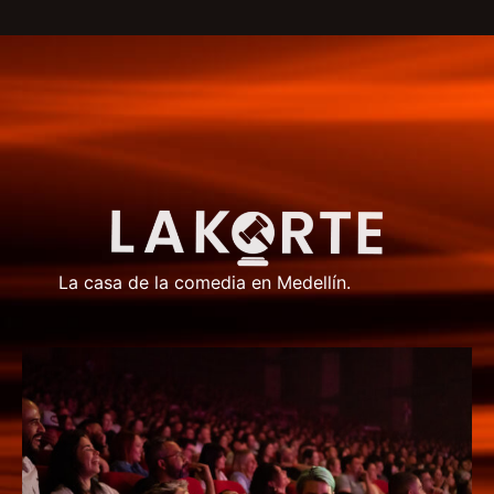
La casa de la comedia en Medellín.