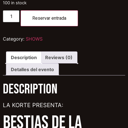
100 in stock
Reservar entrada
Category:
SHOWS
Description
Reviews (0)
Detalles del evento
Description
LA KORTE PRESENTA:
BESTIAS DE LA