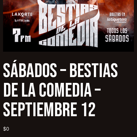
SÁBADOS – BESTIAS
DE LA COMEDIA –
SEPTIEMBRE 12
$
0