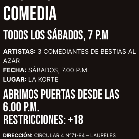
COMEDIA
TODOS LOS SÁBADOS, 7 P.M
ARTISTAS:
3 COMEDIANTES DE BESTIAS AL
AZAR
FECHA:
SÁBADOS, 7.00 P.M.
LUGAR:
LA KORTE
ABRIMOS PUERTAS DESDE LAS
6.00 P.M.
RESTRICCIONES: +18
DIRECCIÓN:
CIRCULAR 4 N°71-84 – LAURELES