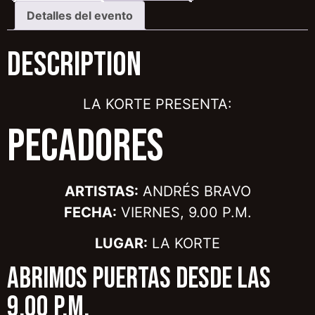
Detalles del evento
Description
LA KORTE PRESENTA:
PECADORES
ARTISTAS:
ANDRÉS BRAVO
FECHA:
VIERNES, 9.00 P.M.
LUGAR:
LA KORTE
ABRIMOS PUERTAS DESDE LAS
9.00 P.M.