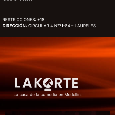
RESTRICCIONES: +18
DIRECCIÓN:
CIRCULAR 4 N°71-84 – LAURELES
La casa de la comedia en Medellín.