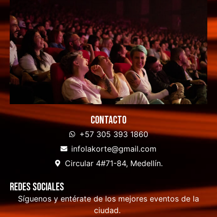
Contacto
+57 305 393 1860
infolakorte@gmail.com
Circular 4#71-84, Medellín.
Redes sociales
Síguenos y entérate de los mejores eventos de la
ciudad.