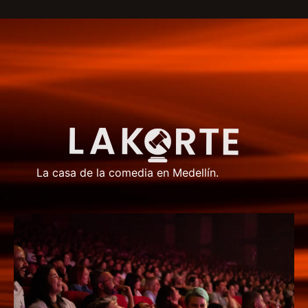
La casa de la comedia en Medellín.