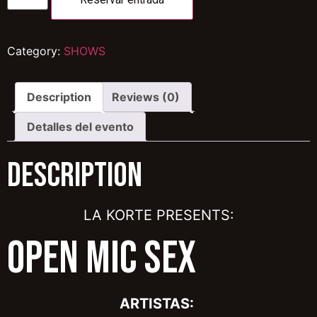
Category:
SHOWS
Description
Reviews (0)
Detalles del evento
Description
LA KORTE PRESENTS:
OPEN MIC SEX
ARTISTAS: