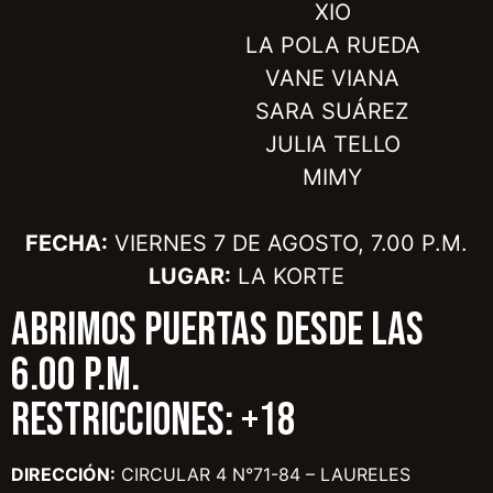
XIO
LA POLA RUEDA
VANE VIANA
SARA SUÁREZ
JULIA TELLO
MIMY
FECHA:
VIERNES 7 DE AGOSTO, 7.00 P.M.
LUGAR:
LA KORTE
ABRIMOS PUERTAS DESDE LAS
6.00 P.M.
RESTRICCIONES: +18
DIRECCIÓN:
CIRCULAR 4 N°71-84 – LAURELES