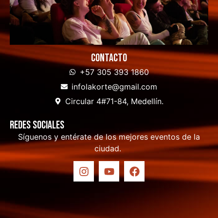
Contacto
+57 305 393 1860
infolakorte@gmail.com
Circular 4#71-84, Medellín.
Redes sociales
Síguenos y entérate de los mejores eventos de la
ciudad.