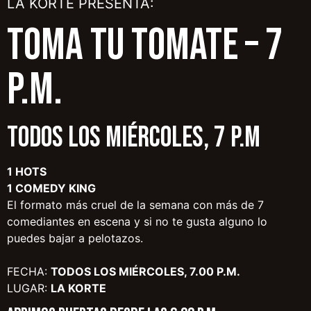
LA KORTE PRESENTA:
TOMA TU TOMATE – 7
p.m.
TODOS LOS MIÉRCOLES, 7 P.M
1 HOTS
1 COMEDY KING
El formato más cruel de la semana con más de 7
comediantes en escena y si no te gusta alguno lo
puedes bajar a pelotazos.
FECHA:
TODOS LOS MIÉRCOLES, 7.00 P.M.
LUGAR:
LA KORTE