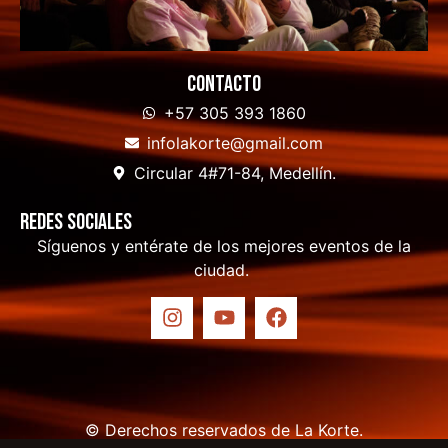
Contacto
+57 305 393 1860
infolakorte@gmail.com
Circular 4#71-84, Medellín.
Redes sociales
Síguenos y entérate de los mejores eventos de la
ciudad.
© Derechos reservados de La Korte.