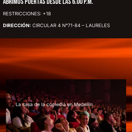
ABRIMOS PUERTAS DESDE LAS 6.00 P.M.
RESTRICCIONES: +18
DIRECCIÓN:
CIRCULAR 4 N°71-84 – LAURELES
La casa de la comedia en Medellín.