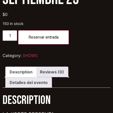
$
0
150 in stock
Reservar entrada
Category:
SHOWS
Description
Reviews (0)
Detalles del evento
Description