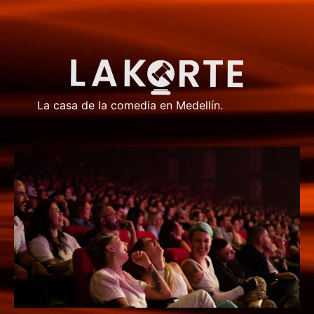
La casa de la comedia en Medellín.