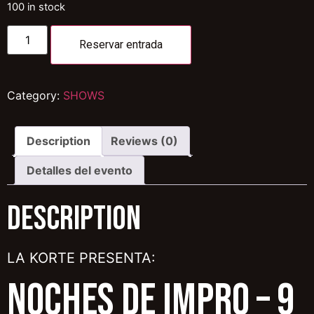
100 in stock
Reservar entrada
Category:
SHOWS
Description
Reviews (0)
Detalles del evento
Description
LA KORTE PRESENTA:
NOCHES DE IMPRO – 9