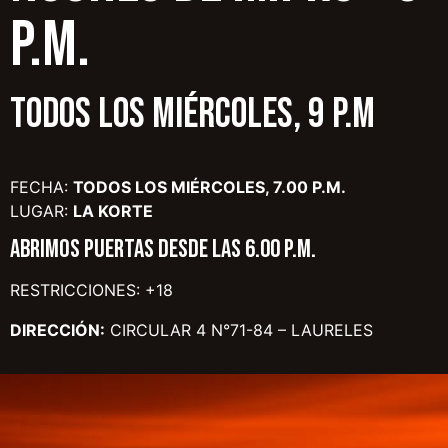
p.m.
TODOS LOS MIÉRCOLES, 9 P.M
FECHA:
TODOS LOS MIÉRCOLES, 7.00 P.M.
LUGAR:
LA KORTE
ABRIMOS PUERTAS DESDE LAS 6.00 P.M.
RESTRICCIONES: +18
DIRECCIÓN:
CIRCULAR 4 N°71-84 – LAURELES