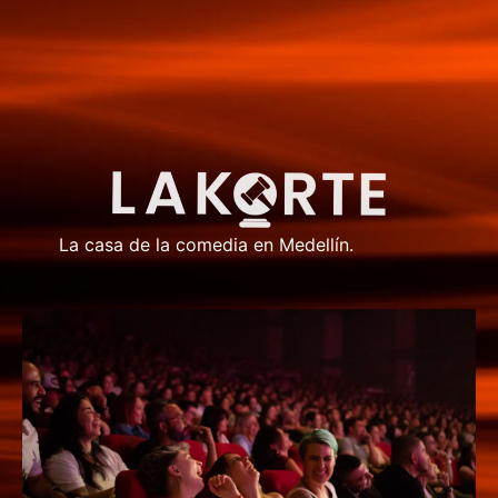
La casa de la comedia en Medellín.