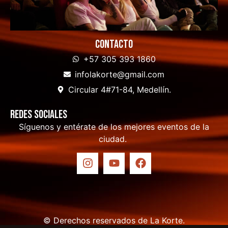
Contacto
+57 305 393 1860
infolakorte@gmail.com
Circular 4#71-84, Medellín.
Redes sociales
Síguenos y entérate de los mejores eventos de la
ciudad.
© Derechos reservados de La Korte.