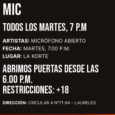
MIC
TODOS LOS MARTES, 7 P.M
ARTISTAS:
MICRÓFONO ABIERTO
FECHA:
MARTES, 7.00 P.M.
LUGAR:
LA KORTE
ABRIMOS PUERTAS DESDE LAS
6.00 P.M.
RESTRICCIONES: +18
DIRECCIÓN:
CIRCULAR 4 N°71-84 – LAURELES