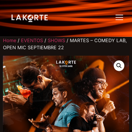
Home
/
EVENTOS
/
SHOWS
/ MARTES – COMEDY LAB,
OPEN MIC SEPTIEMBRE 22