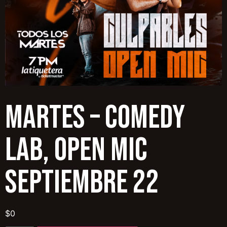
MARTES – COMEDY
LAB, OPEN MIC
SEPTIEMBRE 22
$
0