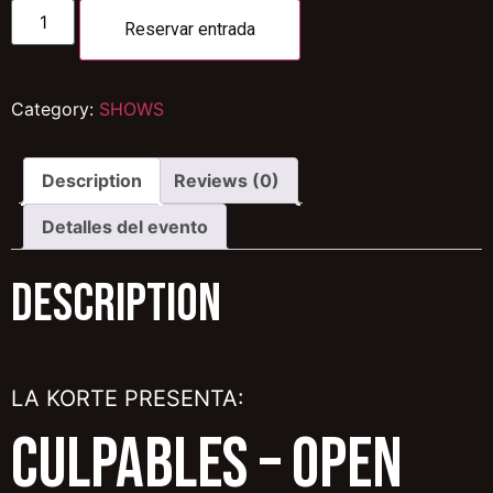
Reservar entrada
Category:
SHOWS
Description
Reviews (0)
Detalles del evento
Description
LA KORTE PRESENTA:
CULPABLES – OPEN