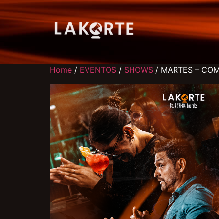
Home
/
EVENTOS
/
SHOWS
/ MARTES – COM