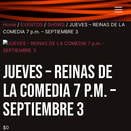
Home
/
EVENTOS
/
SHOWS
/ JUEVES – REINAS DE LA
COMEDIA 7 p.m. – SEPTIEMBRE 3
JUEVES – REINAS DE
LA COMEDIA 7 p.m. –
SEPTIEMBRE 3
$
0