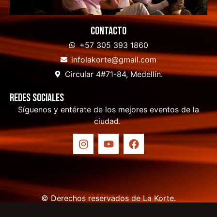
Contacto
+57 305 393 1860
infolakorte@gmail.com
Circular 4#71-84, Medellín.
Redes sociales
Síguenos y entérate de los mejores eventos de la
ciudad.
© Derechos reservados de La Korte.