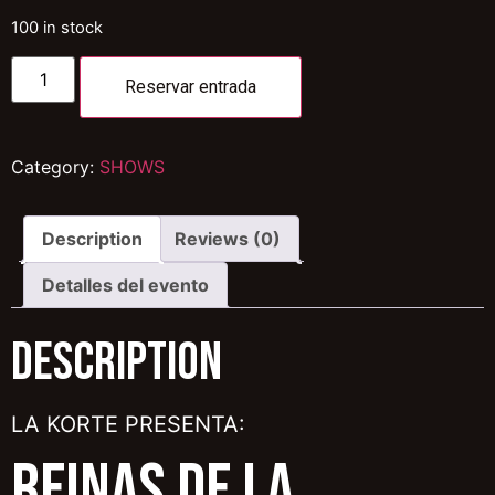
100 in stock
Reservar entrada
Category:
SHOWS
Description
Reviews (0)
Detalles del evento
Description
LA KORTE PRESENTA:
REINAS DE LA