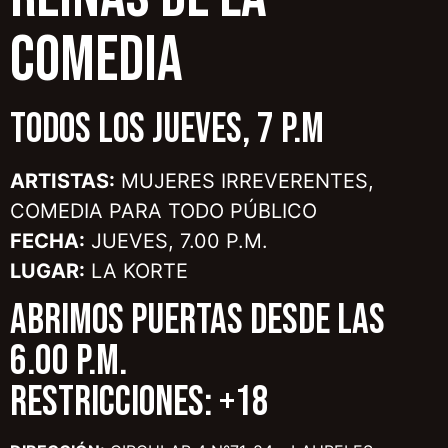
COMEDIA
TODOS LOS JUEVES, 7 P.M
ARTISTAS:
MUJERES IRREVERENTES,
COMEDIA PARA TODO PÚBLICO
FECHA:
JUEVES, 7.00 P.M.
LUGAR:
LA KORTE
ABRIMOS PUERTAS DESDE LAS
6.00 P.M.
RESTRICCIONES: +18