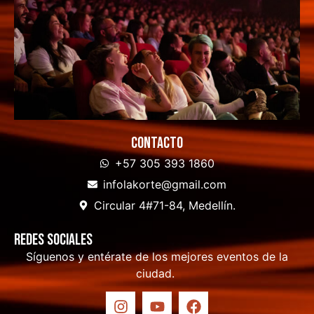
Contacto
+57 305 393 1860
infolakorte@gmail.com
Circular 4#71-84, Medellín.
Redes sociales
Síguenos y entérate de los mejores eventos de la
ciudad.