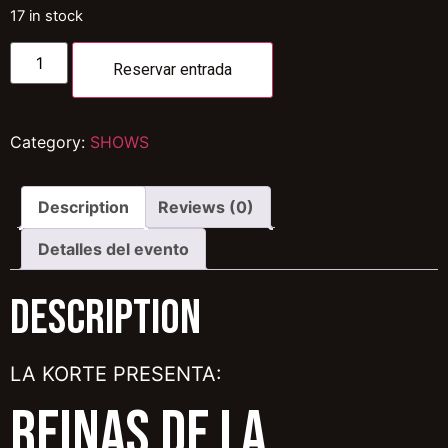
17 in stock
Reservar entrada
Category:
SHOWS
Description
Reviews (0)
Detalles del evento
Description
LA KORTE PRESENTA:
REINAS DE LA