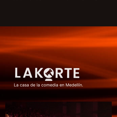
La casa de la comedia en Medellín.