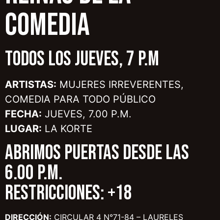
COMEDIA
TODOS LOS JUEVES, 7 P.M
ARTISTAS:
MUJERES IRREVERENTES,
COMEDIA PARA TODO PÚBLICO
FECHA:
JUEVES, 7.00 P.M.
LUGAR:
LA KORTE
ABRIMOS PUERTAS DESDE LAS
6.00 P.M.
RESTRICCIONES: +18
DIRECCIÓN:
CIRCULAR 4 N°71-84 – LAURELES