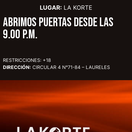
LUGAR:
LA KORTE
ABRIMOS PUERTAS DESDE LAS
9.00 P.M.
RESTRICCIONES: +18
DIRECCIÓN:
CIRCULAR 4 N°71-84 – LAURELES