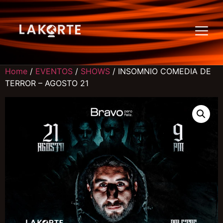
Home
/
EVENTOS
/
SHOWS
/ INSOMNIO COMEDIA DE
TERROR – AGOSTO 21