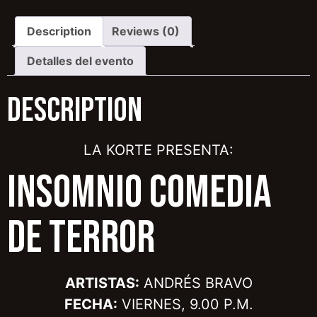
Description
Reviews (0)
Detalles del evento
Description
LA KORTE PRESENTA:
INSOMNIO COMEDIA
DE TERROR
ARTISTAS:
ANDRÉS BRAVO
FECHA:
VIERNES, 9.00 P.M.