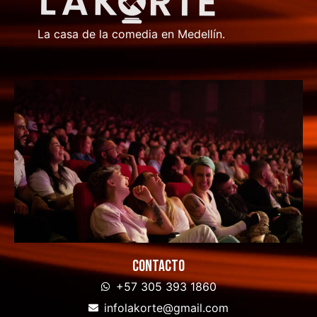
La casa de la comedia en Medellín.
Contacto
+57 305 393 1860
infolakorte@gmail.com