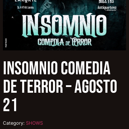
INSOMNIO COMEDIA
DE TERROR – AGOSTO
21
Category:
SHOWS