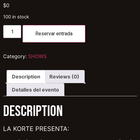
$
0
100 in stock
Reservar entrada
Category:
SHOWS
Description
Reviews (0)
Detalles del evento
Description
LA KORTE PRESENTA: