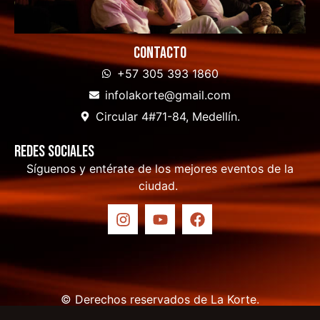
Contacto
+57 305 393 1860
infolakorte@gmail.com
Circular 4#71-84, Medellín.
Redes sociales
Síguenos y entérate de los mejores eventos de la
ciudad.
© Derechos reservados de La Korte.