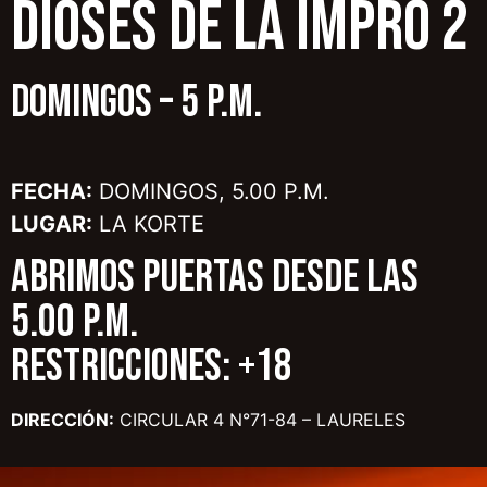
DIOSES DE LA IMPRO 2
DOMINGOS – 5 p.m.
FECHA:
DOMINGOS, 5.00 P.M.
LUGAR:
LA KORTE
ABRIMOS PUERTAS DESDE LAS
5.00 P.M.
RESTRICCIONES: +18
DIRECCIÓN:
CIRCULAR 4 N°71-84 – LAURELES