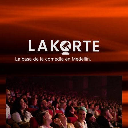
La casa de la comedia en Medellín.