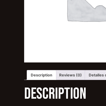
Description
Reviews (0)
Detalles 
Description