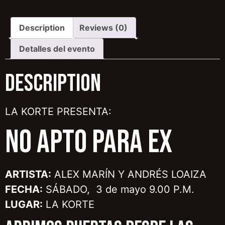
Description
Reviews (0)
Detalles del evento
Description
LA KORTE PRESENTA:
NO APTO PARA EX
ARTISTA:
ALEX MARÍN Y ANDRÉS LOAIZA
FECHA:
SÁBADO, 3 de mayo 9.00 P.M.
LUGAR:
LA KORTE