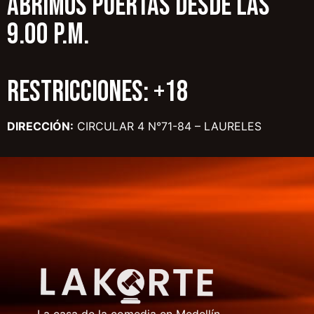
ABRIMOS PUERTAS DESDE LAS
9.00 P.M.
RESTRICCIONES: +18
DIRECCIÓN:
CIRCULAR 4 N°71-84 – LAURELES