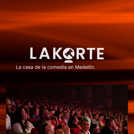
La casa de la comedia en Medellín.