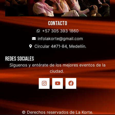
Contacto
+57 305 393 1860
infolakorte@gmail.com
Circular 4#71-84, Medellín.
Redes sociales
Síguenos y entérate de los mejores eventos de la
ciudad.
© Derechos reservados de La Korte.